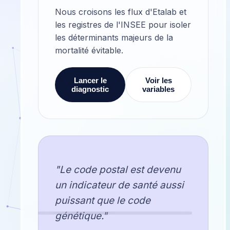
Nous croisons les flux d'Etalab et
les registres de l'INSEE pour isoler
les déterminants majeurs de la
mortalité évitable.
Lancer le
Voir les
diagnostic
variables
"Le code postal est devenu
un indicateur de santé aussi
puissant que le code
génétique."