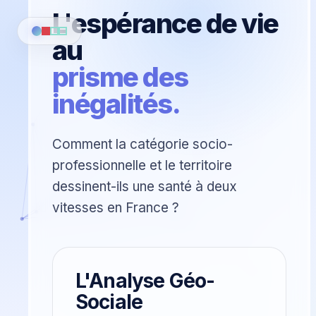
L'espérance de vie
au
prisme des
inégalités.
Comment la catégorie socio-
professionnelle et le territoire
dessinent-ils une santé à deux
vitesses en France ?
L'Analyse Géo-
Sociale